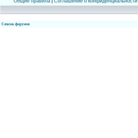
Общие правила
|
Соглашение о конфиденциальности
Список форумов