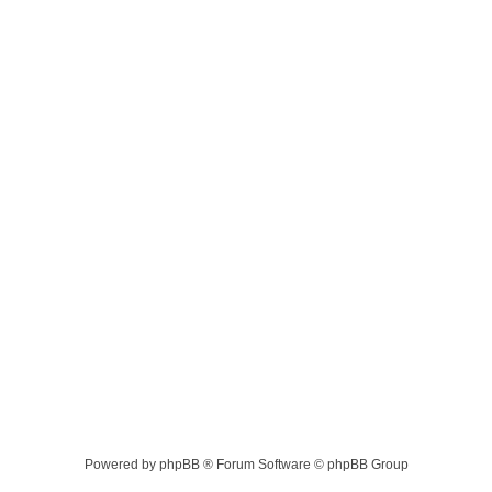
Powered by phpBB ® Forum Software © phpBB Group