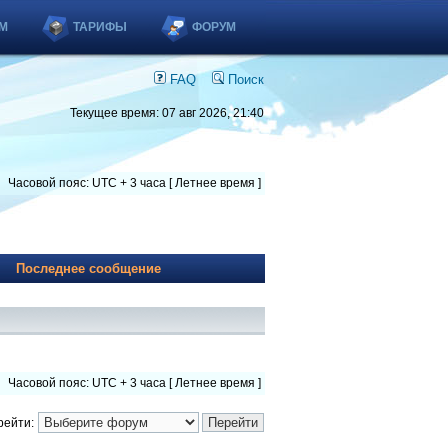
М
ТАРИФЫ
ФОРУМ
FAQ
Поиск
Текущее время: 07 авг 2026, 21:40
Часовой пояс: UTC + 3 часа [ Летнее время ]
Последнее сообщение
Часовой пояс: UTC + 3 часа [ Летнее время ]
рейти: