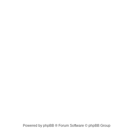
Powered by phpBB ® Forum Software © phpBB Group