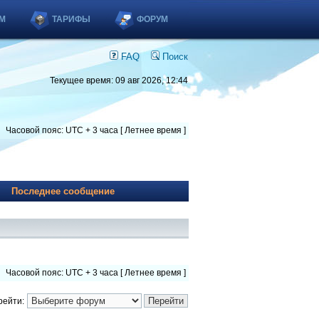
М
ТАРИФЫ
ФОРУМ
FAQ
Поиск
Текущее время: 09 авг 2026, 12:44
Часовой пояс: UTC + 3 часа [ Летнее время ]
Последнее сообщение
Часовой пояс: UTC + 3 часа [ Летнее время ]
рейти: