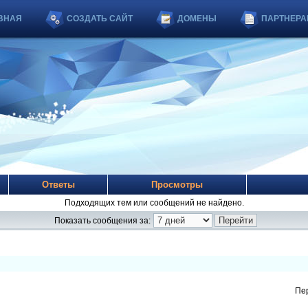
ВНАЯ
СОЗДАТЬ САЙТ
ДОМЕНЫ
ПАРТНЕРА
Ответы
Просмотры
Подходящих тем или сообщений не найдено.
Показать сообщения за:
Пе