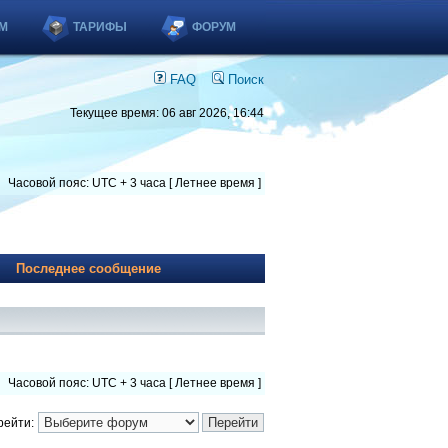
М
ТАРИФЫ
ФОРУМ
FAQ
Поиск
Текущее время: 06 авг 2026, 16:44
Часовой пояс: UTC + 3 часа [ Летнее время ]
Последнее сообщение
Часовой пояс: UTC + 3 часа [ Летнее время ]
рейти: