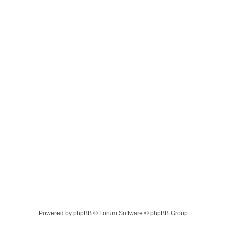
Powered by phpBB ® Forum Software © phpBB Group