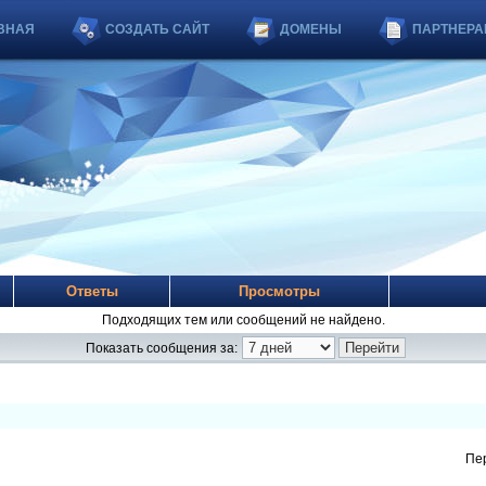
ВНАЯ
СОЗДАТЬ САЙТ
ДОМЕНЫ
ПАРТНЕРА
Ответы
Просмотры
Подходящих тем или сообщений не найдено.
Показать сообщения за:
Пе