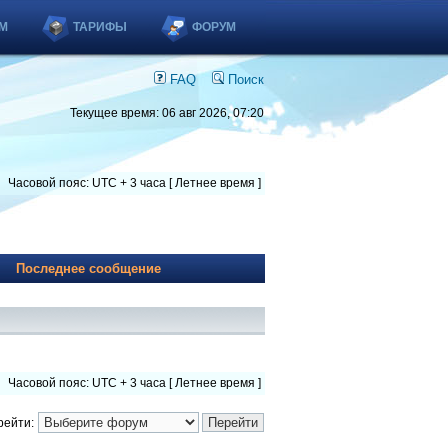
М
ТАРИФЫ
ФОРУМ
FAQ
Поиск
Текущее время: 06 авг 2026, 07:20
Часовой пояс: UTC + 3 часа [ Летнее время ]
Последнее сообщение
Часовой пояс: UTC + 3 часа [ Летнее время ]
рейти: