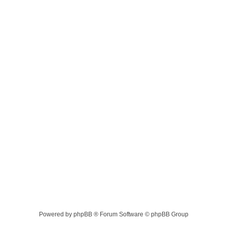
Powered by phpBB ® Forum Software © phpBB Group