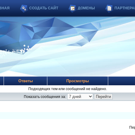
ВНАЯ
СОЗДАТЬ САЙТ
ДОМЕНЫ
ПАРТНЕРА
Ответы
Просмотры
Подходящих тем или сообщений не найдено.
Показать сообщения за:
Пе