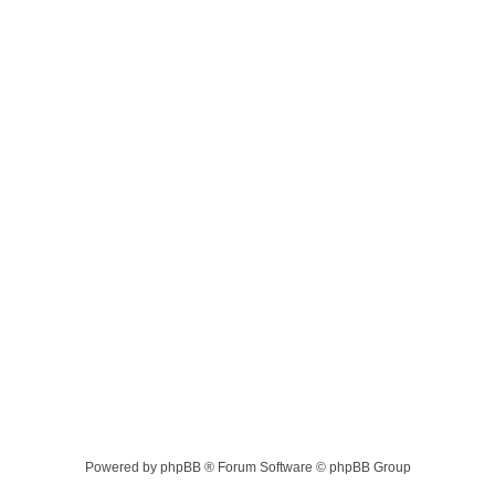
Powered by phpBB ® Forum Software © phpBB Group