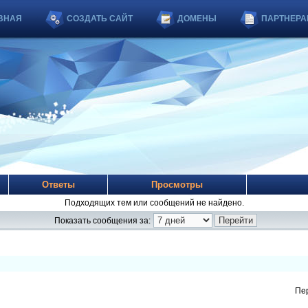
ВНАЯ
СОЗДАТЬ САЙТ
ДОМЕНЫ
ПАРТНЕРА
Ответы
Просмотры
Подходящих тем или сообщений не найдено.
Показать сообщения за:
Пе