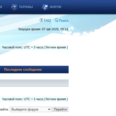
М
ТАРИФЫ
ФОРУМ
FAQ
Поиск
Текущее время: 07 авг 2026, 00:14
Часовой пояс: UTC + 3 часа [ Летнее время ]
Последнее сообщение
Часовой пояс: UTC + 3 часа [ Летнее время ]
рейти: