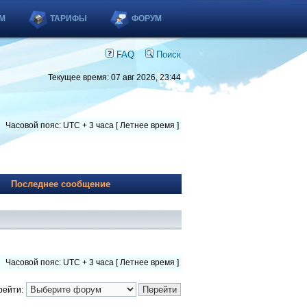
М
ТАРИФЫ
ФОРУМ
FAQ
Поиск
Текущее время: 07 авг 2026, 23:44
Часовой пояс: UTC + 3 часа [ Летнее время ]
Последнее сообщение
Часовой пояс: UTC + 3 часа [ Летнее время ]
рейти: