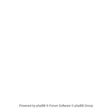
Powered by phpBB ® Forum Software © phpBB Group