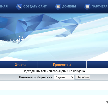
ВНАЯ
СОЗДАТЬ САЙТ
ДОМЕНЫ
ПАРТНЕРА
Ответы
Просмотры
Подходящих тем или сообщений не найдено.
Показать сообщения за:
Пе