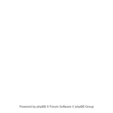
Powered by phpBB ® Forum Software © phpBB Group