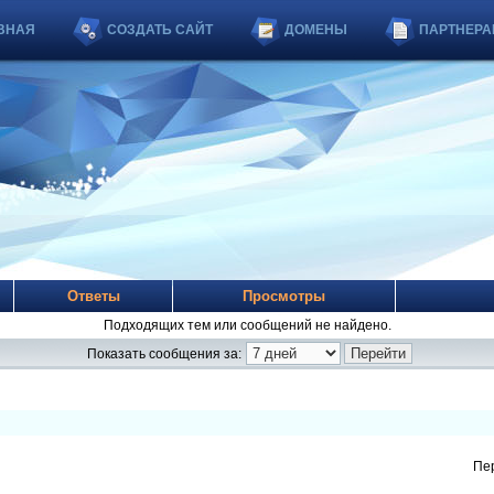
ВНАЯ
СОЗДАТЬ САЙТ
ДОМЕНЫ
ПАРТНЕРА
Ответы
Просмотры
Подходящих тем или сообщений не найдено.
Показать сообщения за:
Пе