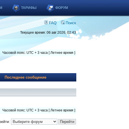
М
ТАРИФЫ
ФОРУМ
FAQ
Поиск
Текущее время: 06 авг 2026, 02:43
Часовой пояс: UTC + 3 часа [ Летнее время ]
Последнее сообщение
Часовой пояс: UTC + 3 часа [ Летнее время ]
рейти: