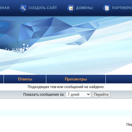
ВНАЯ
СОЗДАТЬ САЙТ
ДОМЕНЫ
ПАРТНЕРА
Ответы
Просмотры
Подходящих тем или сообщений не найдено.
Показать сообщения за:
Пе