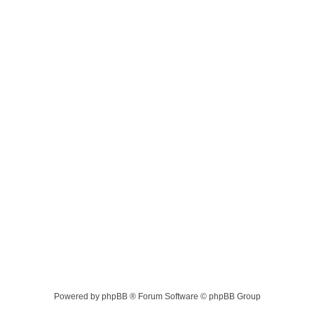
Powered by phpBB ® Forum Software © phpBB Group