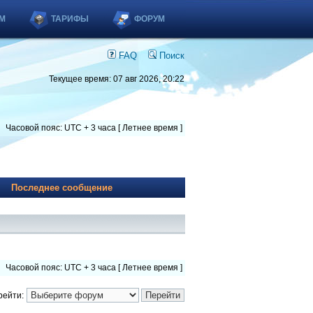
М
ТАРИФЫ
ФОРУМ
FAQ
Поиск
Текущее время: 07 авг 2026, 20:22
Часовой пояс: UTC + 3 часа [ Летнее время ]
Последнее сообщение
Часовой пояс: UTC + 3 часа [ Летнее время ]
рейти: