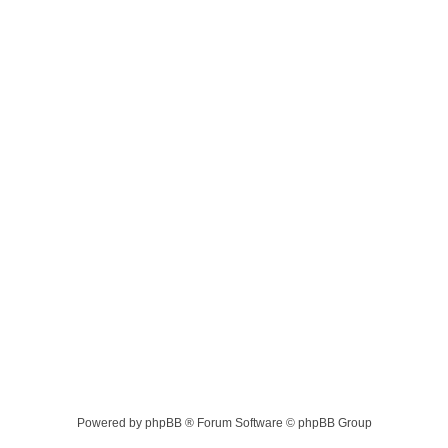
Powered by phpBB ® Forum Software © phpBB Group