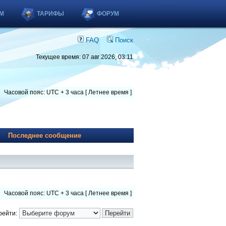
М
ТАРИФЫ
ФОРУМ
FAQ
Поиск
Текущее время: 07 авг 2026, 03:11
Часовой пояс: UTC + 3 часа [ Летнее время ]
Последнее сообщение
Часовой пояс: UTC + 3 часа [ Летнее время ]
рейти: