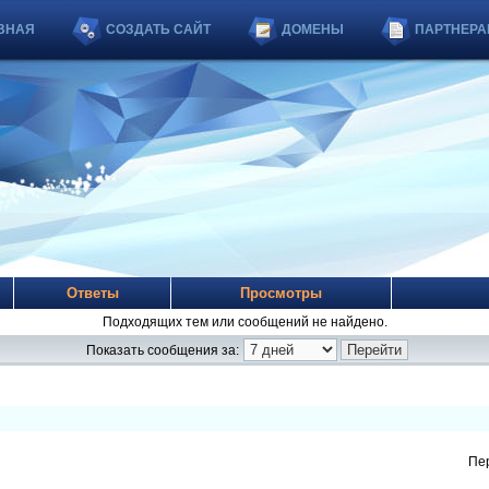
ВНАЯ
СОЗДАТЬ САЙТ
ДОМЕНЫ
ПАРТНЕРА
Ответы
Просмотры
Подходящих тем или сообщений не найдено.
Показать сообщения за:
Пе