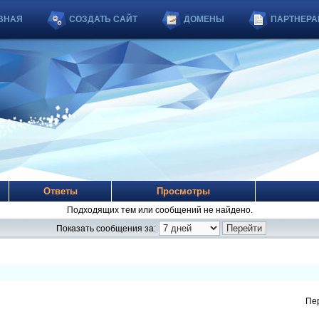
ВНАЯ
СОЗДАТЬ САЙТ
ДОМЕНЫ
ПАРТНЕРА
Ответы
Просмотры
Подходящих тем или сообщений не найдено.
Показать сообщения за:
Пе