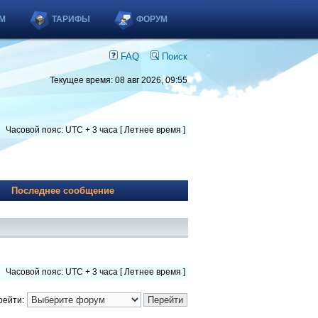
М
ТАРИФЫ
ФОРУМ
FAQ
Поиск
Текущее время: 08 авг 2026, 09:55
Часовой пояс: UTC + 3 часа [ Летнее время ]
Последнее сообщение
Часовой пояс: UTC + 3 часа [ Летнее время ]
рейти: