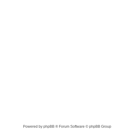
Powered by phpBB ® Forum Software © phpBB Group