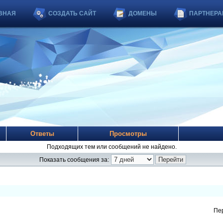
ВНАЯ
СОЗДАТЬ САЙТ
ДОМЕНЫ
ПАРТНЕРА
Ответы
Просмотры
Подходящих тем или сообщений не найдено.
Показать сообщения за:
Пе