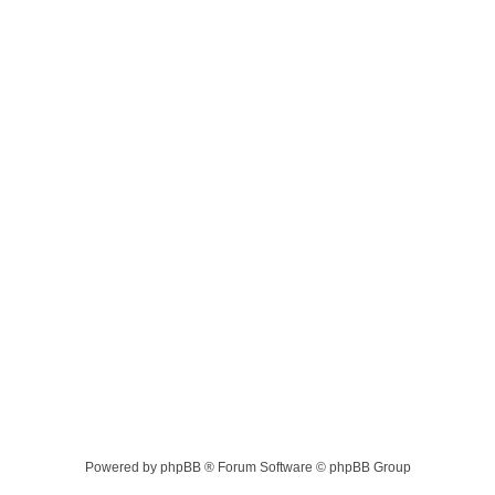
Powered by phpBB ® Forum Software © phpBB Group