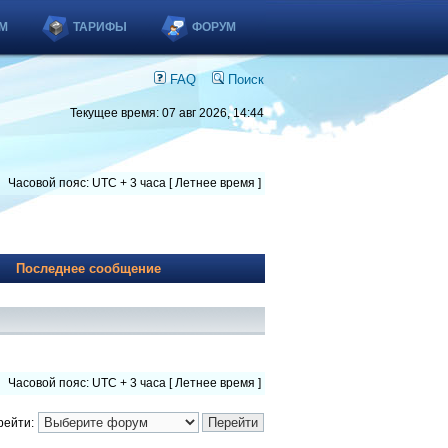
М
ТАРИФЫ
ФОРУМ
FAQ
Поиск
Текущее время: 07 авг 2026, 14:44
Часовой пояс: UTC + 3 часа [ Летнее время ]
Последнее сообщение
Часовой пояс: UTC + 3 часа [ Летнее время ]
рейти: