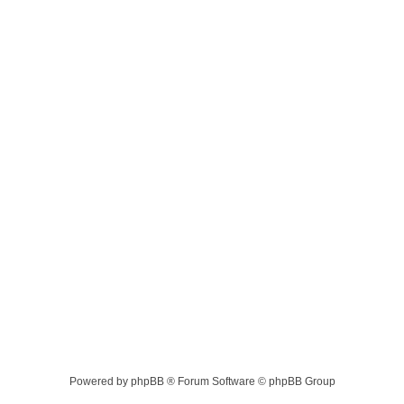
Powered by phpBB ® Forum Software © phpBB Group