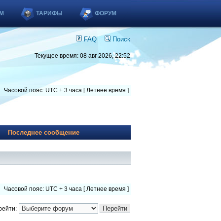
М
ТАРИФЫ
ФОРУМ
FAQ
Поиск
Текущее время: 08 авг 2026, 22:52
Часовой пояс: UTC + 3 часа [ Летнее время ]
Последнее сообщение
Часовой пояс: UTC + 3 часа [ Летнее время ]
рейти: