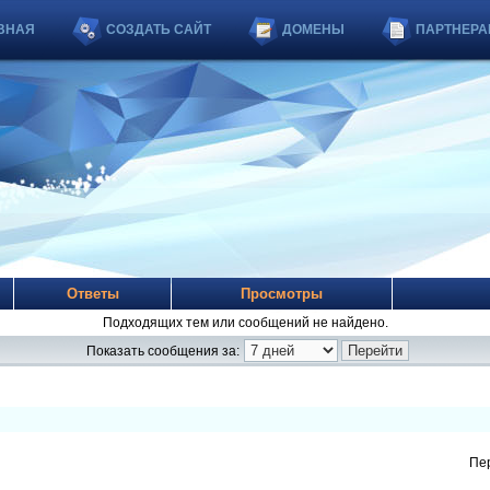
ВНАЯ
СОЗДАТЬ САЙТ
ДОМЕНЫ
ПАРТНЕРА
Ответы
Просмотры
Подходящих тем или сообщений не найдено.
Показать сообщения за:
Пе