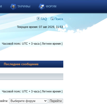
М
ТАРИФЫ
ФОРУМ
FAQ
Поиск
Текущее время: 07 авг 2026, 11:53
Часовой пояс: UTC + 3 часа [ Летнее время ]
Последнее сообщение
Часовой пояс: UTC + 3 часа [ Летнее время ]
рейти: