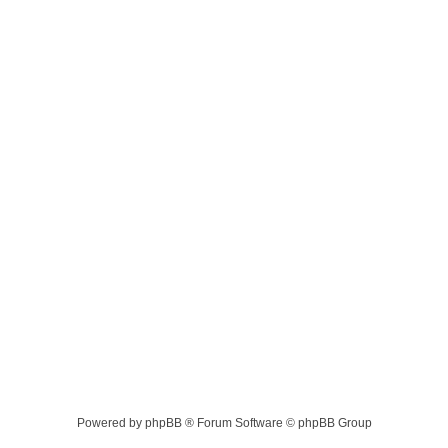
Powered by phpBB ® Forum Software © phpBB Group