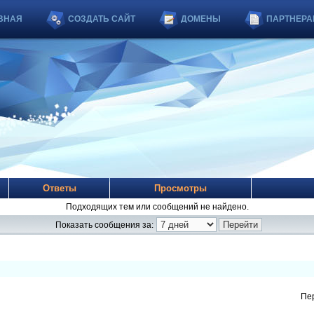
ВНАЯ
СОЗДАТЬ САЙТ
ДОМЕНЫ
ПАРТНЕРА
Ответы
Просмотры
Подходящих тем или сообщений не найдено.
Показать сообщения за:
Пе