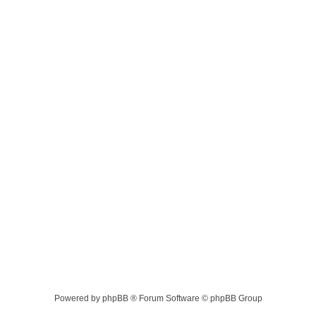
Powered by phpBB ® Forum Software © phpBB Group