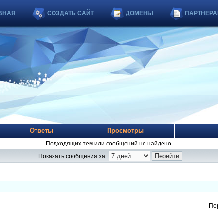
ВНАЯ
СОЗДАТЬ САЙТ
ДОМЕНЫ
ПАРТНЕРА
Ответы
Просмотры
Подходящих тем или сообщений не найдено.
Показать сообщения за:
Пе