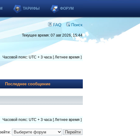
М
ТАРИФЫ
ФОРУМ
FAQ
Поиск
Текущее время: 07 авг 2026, 15:44
Часовой пояс: UTC + 3 часа [ Летнее время ]
Последнее сообщение
Часовой пояс: UTC + 3 часа [ Летнее время ]
рейти: