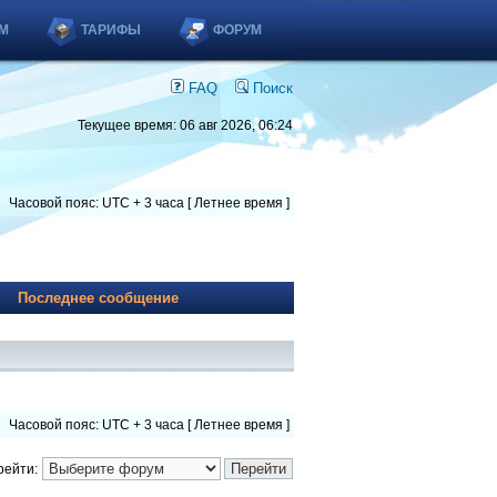
М
ТАРИФЫ
ФОРУМ
FAQ
Поиск
Текущее время: 06 авг 2026, 06:24
Часовой пояс: UTC + 3 часа [ Летнее время ]
Последнее сообщение
Часовой пояс: UTC + 3 часа [ Летнее время ]
рейти: