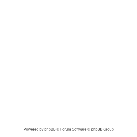
Powered by phpBB ® Forum Software © phpBB Group