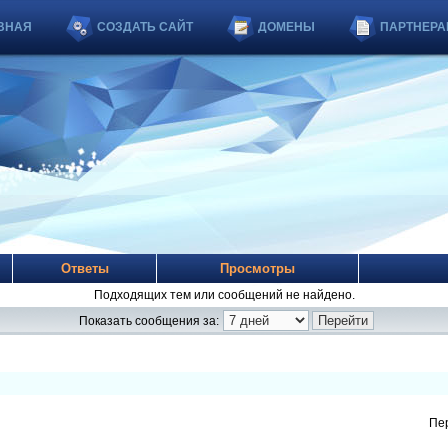
ВНАЯ
СОЗДАТЬ САЙТ
ДОМЕНЫ
ПАРТНЕРА
Ответы
Просмотры
Подходящих тем или сообщений не найдено.
Показать сообщения за:
Пе