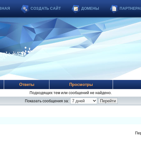
ВНАЯ
СОЗДАТЬ САЙТ
ДОМЕНЫ
ПАРТНЕРА
Ответы
Просмотры
Подходящих тем или сообщений не найдено.
Показать сообщения за:
Пе