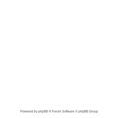
Powered by phpBB ® Forum Software © phpBB Group