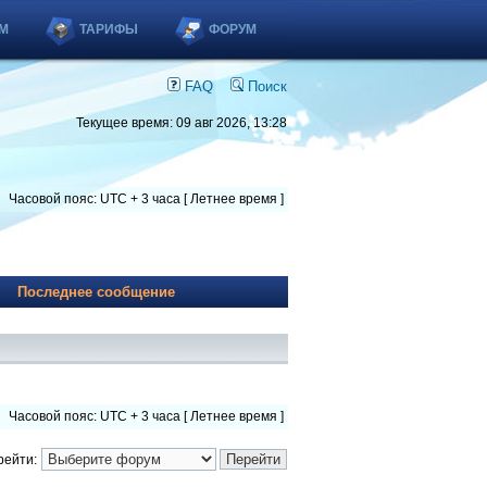
М
ТАРИФЫ
ФОРУМ
FAQ
Поиск
Текущее время: 09 авг 2026, 13:28
Часовой пояс: UTC + 3 часа [ Летнее время ]
Последнее сообщение
Часовой пояс: UTC + 3 часа [ Летнее время ]
рейти: