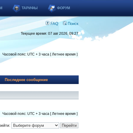
М
ТАРИФЫ
ФОРУМ
FAQ
Поиск
Текущее время: 07 авг 2026, 09:27
Часовой пояс: UTC + 3 часа [ Летнее время ]
Последнее сообщение
Часовой пояс: UTC + 3 часа [ Летнее время ]
рейти: