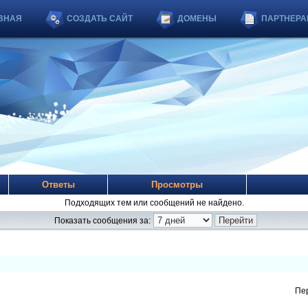
ВНАЯ
СОЗДАТЬ САЙТ
ДОМЕНЫ
ПАРТНЕРА
Ответы
Просмотры
Подходящих тем или сообщений не найдено.
Показать сообщения за:
Пе