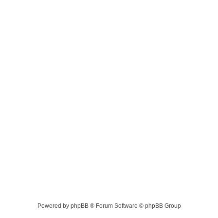
Powered by phpBB ® Forum Software © phpBB Group