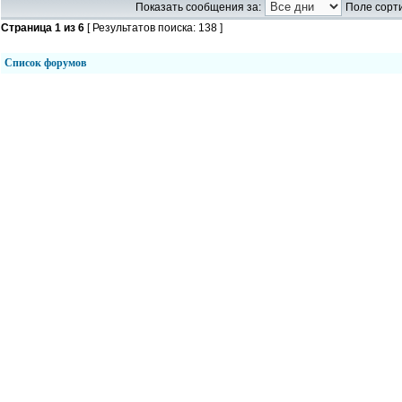
Показать сообщения за:
Поле сорти
Страница
1
из
6
[ Результатов поиска: 138 ]
Список форумов