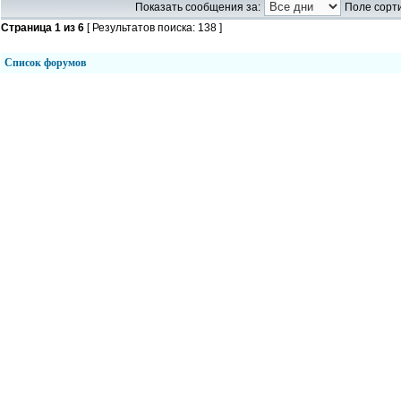
Показать сообщения за:
Поле сорти
Страница
1
из
6
[ Результатов поиска: 138 ]
Список форумов