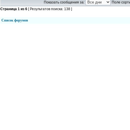
Показать сообщения за:
Поле сорти
Страница
1
из
6
[ Результатов поиска: 138 ]
Список форумов