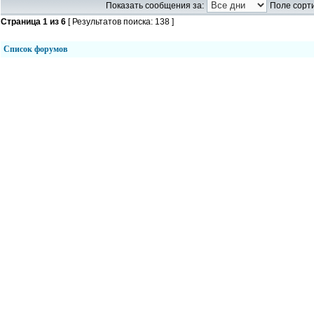
Показать сообщения за:
Поле сорти
Страница
1
из
6
[ Результатов поиска: 138 ]
Список форумов