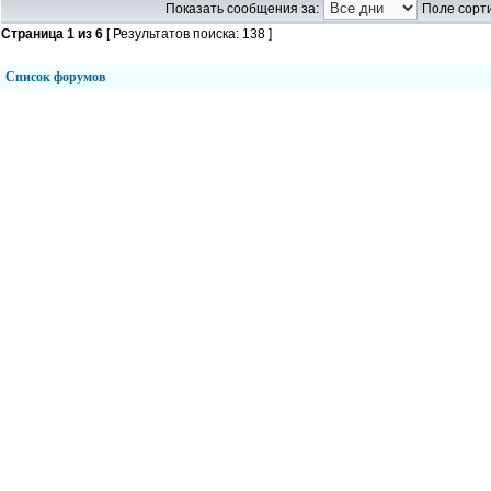
Показать сообщения за:
Поле сорти
Страница
1
из
6
[ Результатов поиска: 138 ]
Список форумов