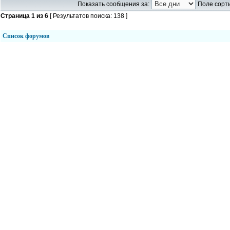
Показать сообщения за:
Поле сорти
Страница
1
из
6
[ Результатов поиска: 138 ]
Список форумов