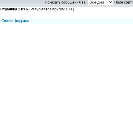
Показать сообщения за:
Поле сорти
Страница
1
из
6
[ Результатов поиска: 138 ]
Список форумов