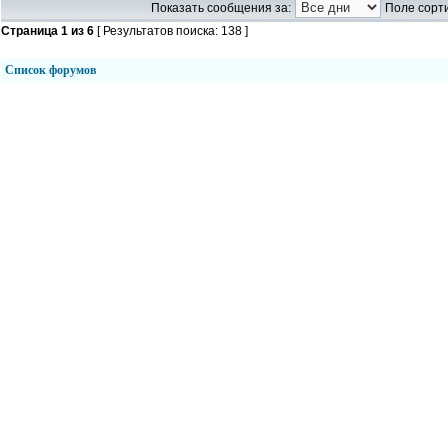
Показать сообщения за:
Поле сорти
Страница
1
из
6
[ Результатов поиска: 138 ]
Список форумов