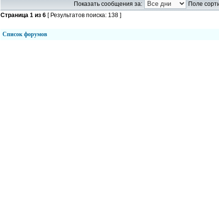
Показать сообщения за:
Поле сорти
Страница
1
из
6
[ Результатов поиска: 138 ]
Список форумов