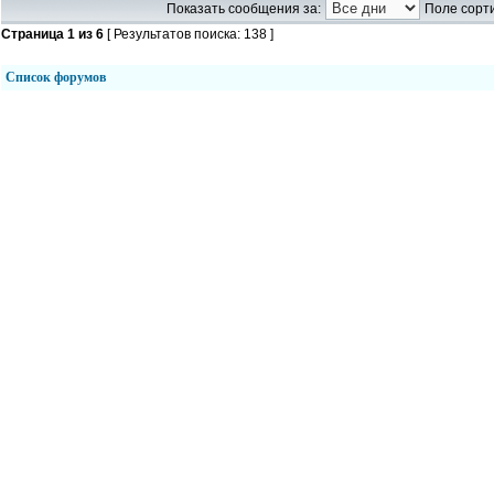
Показать сообщения за:
Поле сорти
Страница
1
из
6
[ Результатов поиска: 138 ]
Список форумов