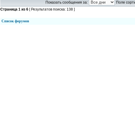
Показать сообщения за:
Поле сорти
Страница
1
из
6
[ Результатов поиска: 138 ]
Список форумов