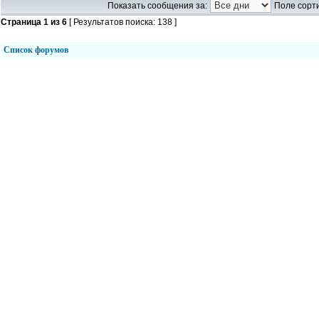
Показать сообщения за:
Поле сорти
Страница
1
из
6
[ Результатов поиска: 138 ]
Список форумов