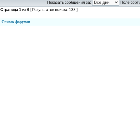
Показать сообщения за:
Поле сорти
Страница
1
из
6
[ Результатов поиска: 138 ]
Список форумов