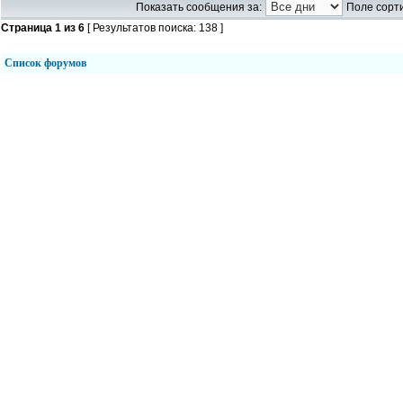
Показать сообщения за:
Поле сорти
Страница
1
из
6
[ Результатов поиска: 138 ]
Список форумов