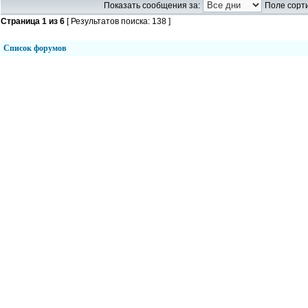
Показать сообщения за:
Поле сорти
Страница
1
из
6
[ Результатов поиска: 138 ]
Список форумов