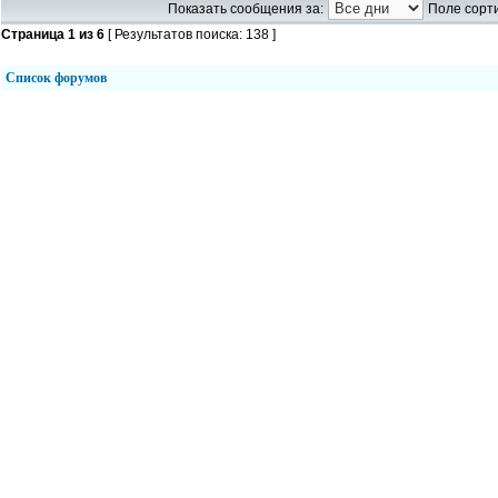
Показать сообщения за:
Поле сорти
Страница
1
из
6
[ Результатов поиска: 138 ]
Список форумов