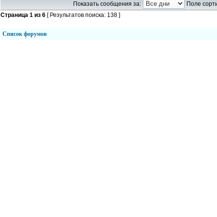
Показать сообщения за:
Поле сорти
Страница
1
из
6
[ Результатов поиска: 138 ]
Список форумов