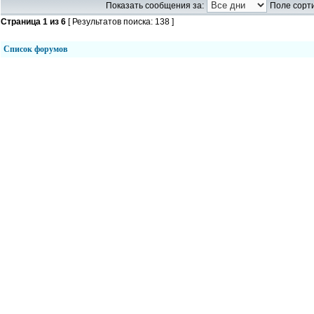
Показать сообщения за:
Поле сорти
Страница
1
из
6
[ Результатов поиска: 138 ]
Список форумов