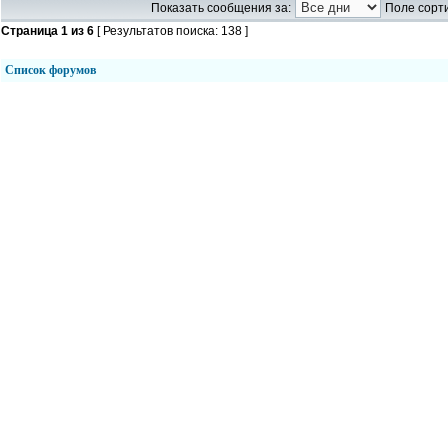
Показать сообщения за:
Поле сорти
Страница
1
из
6
[ Результатов поиска: 138 ]
Список форумов