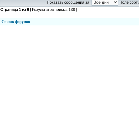
Показать сообщения за:
Поле сорти
Страница
1
из
6
[ Результатов поиска: 138 ]
Список форумов