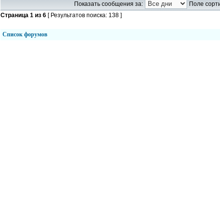
Показать сообщения за:
Поле сорти
Страница
1
из
6
[ Результатов поиска: 138 ]
Список форумов