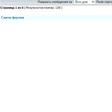
Показать сообщения за:
Поле сорти
Страница
1
из
6
[ Результатов поиска: 138 ]
Список форумов