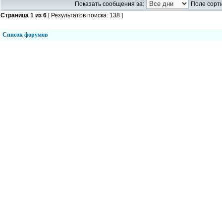
Показать сообщения за:
Поле сорти
Страница
1
из
6
[ Результатов поиска: 138 ]
Список форумов