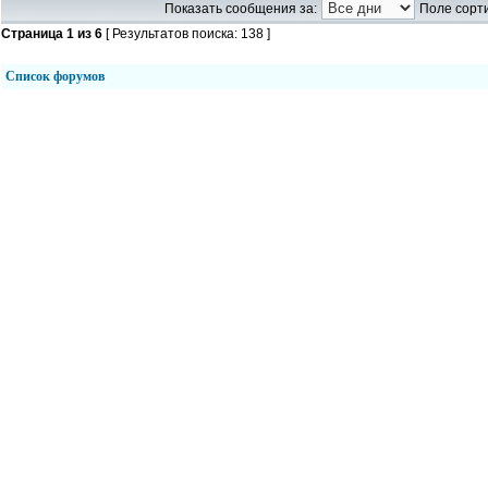
Показать сообщения за:
Поле сорти
Страница
1
из
6
[ Результатов поиска: 138 ]
Список форумов