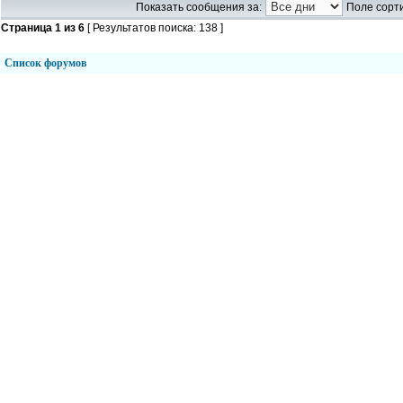
Показать сообщения за:
Поле сорти
Страница
1
из
6
[ Результатов поиска: 138 ]
Список форумов