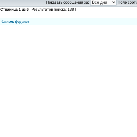
Показать сообщения за:
Поле сорти
Страница
1
из
6
[ Результатов поиска: 138 ]
Список форумов