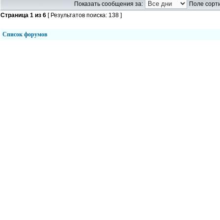
Показать сообщения за:
Поле сорти
Страница
1
из
6
[ Результатов поиска: 138 ]
Список форумов