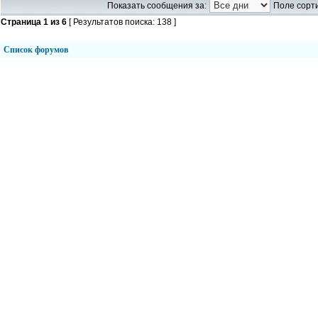
Показать сообщения за:
Поле сорти
Страница
1
из
6
[ Результатов поиска: 138 ]
Список форумов