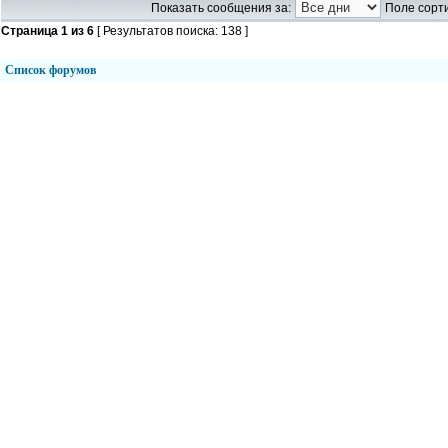
Показать сообщения за:
Поле сорти
Страница
1
из
6
[ Результатов поиска: 138 ]
Список форумов