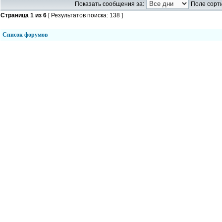
Показать сообщения за:
Поле сорти
Страница
1
из
6
[ Результатов поиска: 138 ]
Список форумов