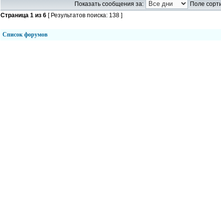
Показать сообщения за:
Поле сорти
Страница
1
из
6
[ Результатов поиска: 138 ]
Список форумов