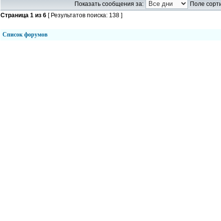
Показать сообщения за:
Поле сорти
Страница
1
из
6
[ Результатов поиска: 138 ]
Список форумов